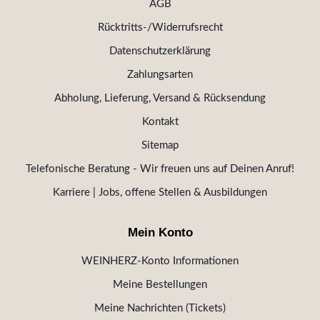
AGB
Rücktritts-/Widerrufsrecht
Datenschutzerklärung
Zahlungsarten
Abholung, Lieferung, Versand & Rücksendung
Kontakt
Sitemap
Telefonische Beratung - Wir freuen uns auf Deinen Anruf!
Karriere | Jobs, offene Stellen & Ausbildungen
Mein Konto
WEINHERZ-Konto Informationen
Meine Bestellungen
Meine Nachrichten (Tickets)