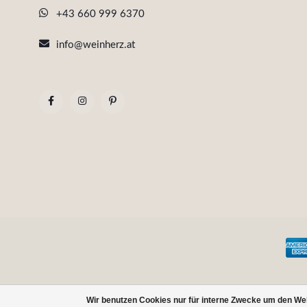
+43 660 999 6370
info@weinherz.at
Wir benutzen Cookies nur für interne Zwecke um den We