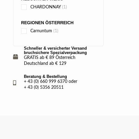
CHARDONNAY
(1)
REGIONEN ÖSTERREICH
Carnuntum
(1)
Schneller & versicherter Versand
bruchsichere Spezialverpackung
GRATIS ab € 89 Österreich
Deutschland ab € 129
Beratung & Bestellung
+ 43 (0) 660 999 6370 oder
+ 43 (0) 5356 20511