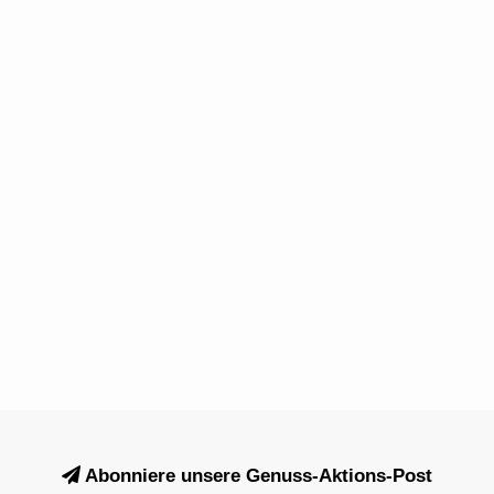
Abonniere unsere Genuss-Aktions-Post