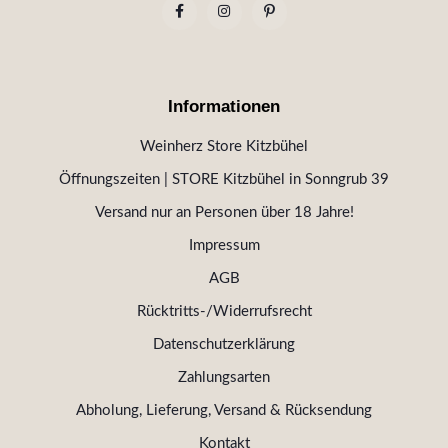
Informationen
Weinherz Store Kitzbühel
Öffnungszeiten | STORE Kitzbühel in Sonngrub 39
Versand nur an Personen über 18 Jahre!
Impressum
AGB
Rücktritts-/Widerrufsrecht
Datenschutzerklärung
Zahlungsarten
Abholung, Lieferung, Versand & Rücksendung
Kontakt