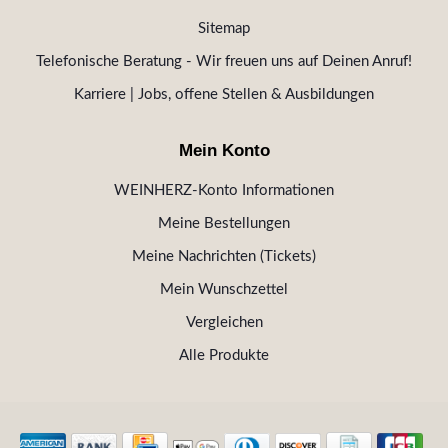
Sitemap
Telefonische Beratung - Wir freuen uns auf Deinen Anruf!
Karriere | Jobs, offene Stellen & Ausbildungen
Mein Konto
WEINHERZ-Konto Informationen
Meine Bestellungen
Meine Nachrichten (Tickets)
Mein Wunschzettel
Vergleichen
Alle Produkte