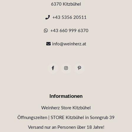
6370 Kitzbühel
+43 5356 20511
+43 660 999 6370
info@weinherz.at
Informationen
Weinherz Store Kitzbühel
Öffnungszeiten | STORE Kitzbühel in Sonngrub 39
Versand nur an Personen über 18 Jahre!