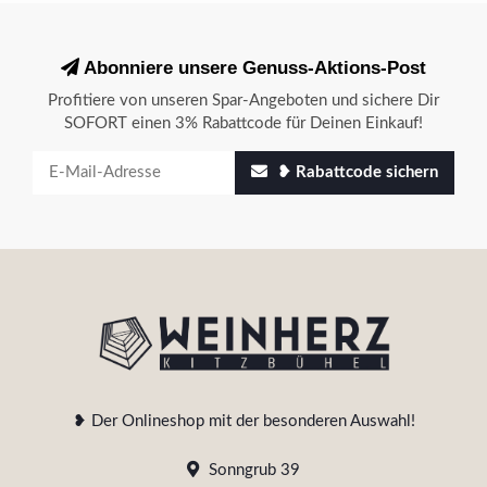
Abonniere unsere Genuss-Aktions-Post
Profitiere von unseren Spar-Angeboten und sichere Dir
SOFORT einen 3% Rabattcode für Deinen Einkauf!
❥ Rabattcode sichern
❥ Der Onlineshop mit der besonderen Auswahl!
Sonngrub 39