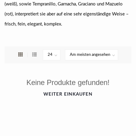
(weiß), sowie Tempranillo, Garnacha, Graciano und Mazuelo
(rot), interpretiert sie aber auf eine sehr eigenständige Weise –
frisch, fein, elegant, komplex.
Keine Produkte gefunden!
WEITER EINKAUFEN