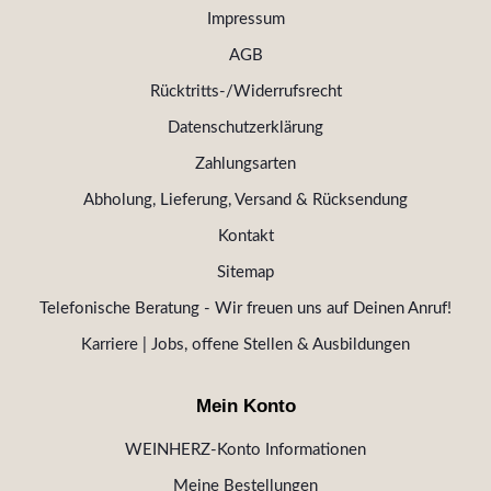
Impressum
AGB
Rücktritts-/Widerrufsrecht
Datenschutzerklärung
Zahlungsarten
Abholung, Lieferung, Versand & Rücksendung
Kontakt
Sitemap
Telefonische Beratung - Wir freuen uns auf Deinen Anruf!
Karriere | Jobs, offene Stellen & Ausbildungen
Mein Konto
WEINHERZ-Konto Informationen
Meine Bestellungen