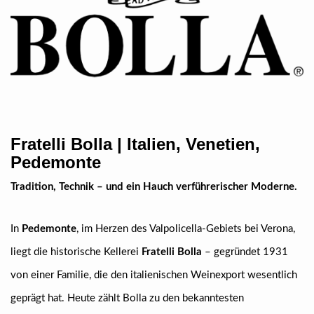
Fratelli Bolla | Italien, Venetien,
Pedemonte
Tradition, Technik – und ein Hauch verführerischer Moderne.
In
Pedemonte
, im Herzen des Valpolicella-Gebiets bei Verona,
liegt die historische Kellerei
Fratelli Bolla
– gegründet 1931
von einer Familie, die den italienischen Weinexport wesentlich
geprägt hat. Heute zählt Bolla zu den bekanntesten