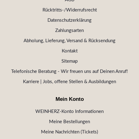
Rücktritts-/Widerrufsrecht
Datenschutzerklärung
Zahlungsarten
Abholung, Lieferung, Versand & Rücksendung
Kontakt
Sitemap
Telefonische Beratung - Wir freuen uns auf Deinen Anruf!
Karriere | Jobs, offene Stellen & Ausbildungen
Mein Konto
WEINHERZ-Konto Informationen
Meine Bestellungen
Meine Nachrichten (Tickets)