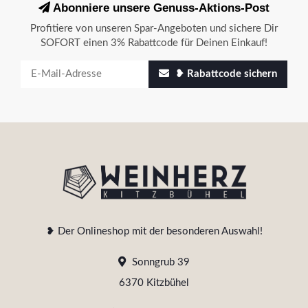
Abonniere unsere Genuss-Aktions-Post
Profitiere von unseren Spar-Angeboten und sichere Dir
SOFORT einen 3% Rabattcode für Deinen Einkauf!
❥ Rabattcode sichern
❥ Der Onlineshop mit der besonderen Auswahl!
Sonngrub 39
6370 Kitzbühel