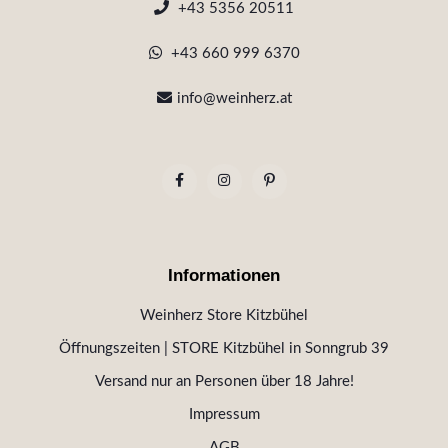
+43 5356 20511
+43 660 999 6370
info@weinherz.at
Informationen
Weinherz Store Kitzbühel
Öffnungszeiten | STORE Kitzbühel in Sonngrub 39
Versand nur an Personen über 18 Jahre!
Impressum
AGB