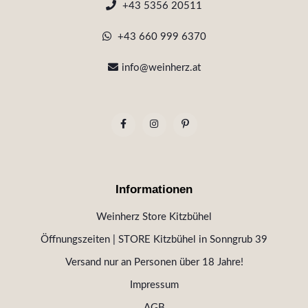
+43 5356 20511
+43 660 999 6370
info@weinherz.at
Informationen
Weinherz Store Kitzbühel
Öffnungszeiten | STORE Kitzbühel in Sonngrub 39
Versand nur an Personen über 18 Jahre!
Impressum
AGB