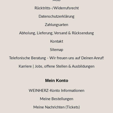
Rücktritts-/Widerrufsrecht
Datenschutzerklärung
Zahlungsarten
Abholung, Lieferung, Versand & Rücksendung
Kontakt
Sitemap
Telefonische Beratung - Wir freuen uns auf Deinen Anruf!
Karriere | Jobs, offene Stellen & Ausbildungen
Mein Konto
WEINHERZ-Konto Informationen
Meine Bestellungen
Meine Nachrichten (Tickets)