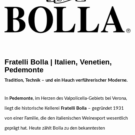
Fratelli Bolla | Italien, Venetien,
Pedemonte
Tradition, Technik – und ein Hauch verführerischer Moderne.
In
Pedemonte
, im Herzen des Valpolicella-Gebiets bei Verona,
liegt die historische Kellerei
Fratelli Bolla
– gegründet 1931
von einer Familie, die den italienischen Weinexport wesentlich
geprägt hat. Heute zählt Bolla zu den bekanntesten