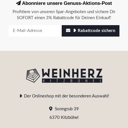
Abonniere unsere Genuss-Aktions-Post
Profitiere von unseren Spar-Angeboten und sichere Dir
SOFORT einen 3% Rabattcode für Deinen Einkauf!
❥ Rabattcode sichern
❥ Der Onlineshop mit der besonderen Auswahl!
Sonngrub 39
6370 Kitzbühel