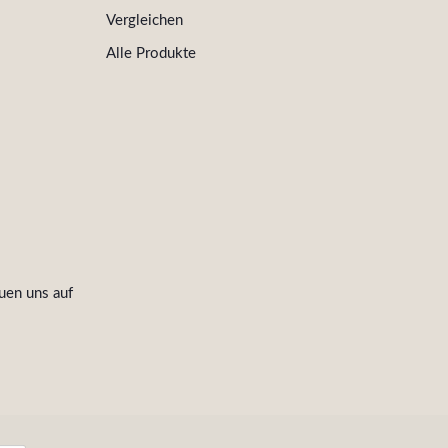
Vergleichen
Alle Produkte
uen uns auf