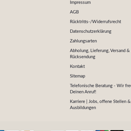
Impressum
AGB
Rücktritts-/Widerrufsrecht
Datenschutzerklärung
Zahlungsarten
Abholung, Lieferung, Versand &
Rücksendung
Kontakt
Sitemap
Telefonische Beratung - Wir fre
Deinen Anruf!
Karriere | Jobs, offene Stellen &
Ausbildungen