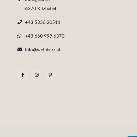
6370 Kitzbühel
+43 5356 20511
+43 660 999 6370
info@weinherz.at