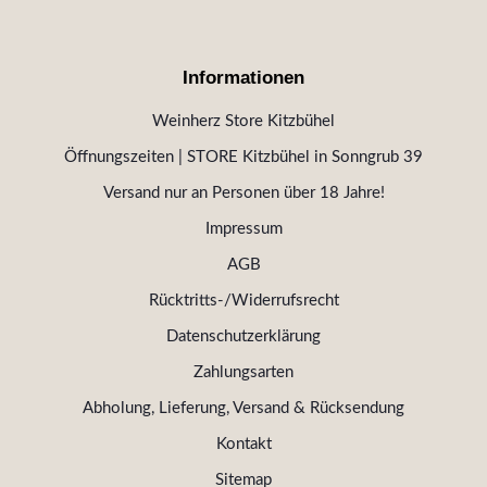
Informationen
Weinherz Store Kitzbühel
Öffnungszeiten | STORE Kitzbühel in Sonngrub 39
Versand nur an Personen über 18 Jahre!
Impressum
AGB
Rücktritts-/Widerrufsrecht
Datenschutzerklärung
Zahlungsarten
Abholung, Lieferung, Versand & Rücksendung
Kontakt
Sitemap