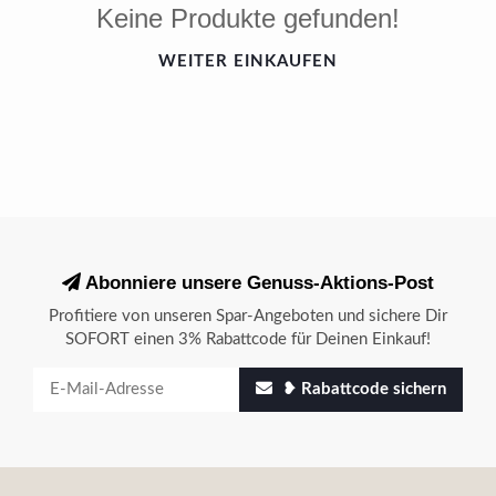
Keine Produkte gefunden!
WEITER EINKAUFEN
Abonniere unsere Genuss-Aktions-Post
Profitiere von unseren Spar-Angeboten und sichere Dir
SOFORT einen 3% Rabattcode für Deinen Einkauf!
❥ Rabattcode sichern