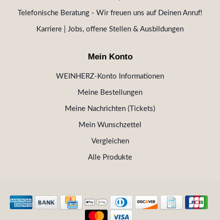
Telefonische Beratung - Wir freuen uns auf Deinen Anruf!
Karriere | Jobs, offene Stellen & Ausbildungen
Mein Konto
WEINHERZ-Konto Informationen
Meine Bestellungen
Meine Nachrichten (Tickets)
Mein Wunschzettel
Vergleichen
Alle Produkte