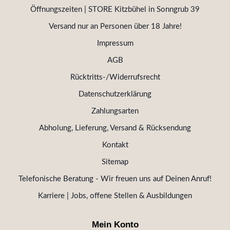
Öffnungszeiten | STORE Kitzbühel in Sonngrub 39
Versand nur an Personen über 18 Jahre!
Impressum
AGB
Rücktritts-/Widerrufsrecht
Datenschutzerklärung
Zahlungsarten
Abholung, Lieferung, Versand & Rücksendung
Kontakt
Sitemap
Telefonische Beratung - Wir freuen uns auf Deinen Anruf!
Karriere | Jobs, offene Stellen & Ausbildungen
Mein Konto