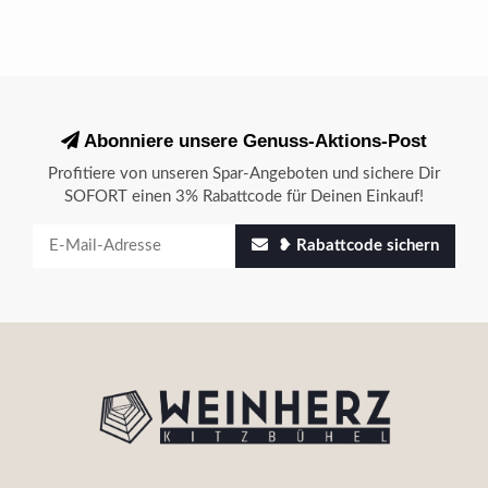
Abonniere unsere Genuss-Aktions-Post
Profitiere von unseren Spar-Angeboten und sichere Dir
SOFORT einen 3% Rabattcode für Deinen Einkauf!
❥ Rabattcode sichern