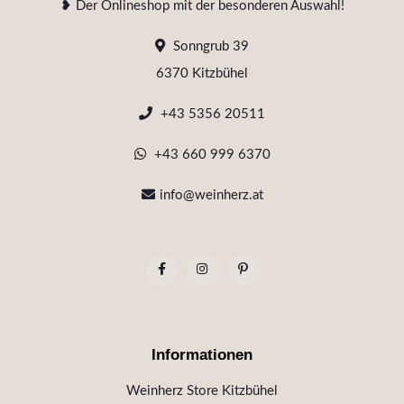
❥ Der Onlineshop mit der besonderen Auswahl!
Sonngrub 39
6370 Kitzbühel
+43 5356 20511
+43 660 999 6370
info@weinherz.at
Informationen
Weinherz Store Kitzbühel