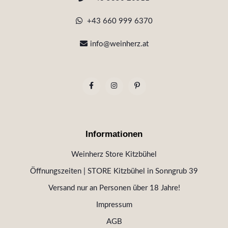
+43 660 999 6370
info@weinherz.at
Informationen
Weinherz Store Kitzbühel
Öffnungszeiten | STORE Kitzbühel in Sonngrub 39
Versand nur an Personen über 18 Jahre!
Impressum
AGB