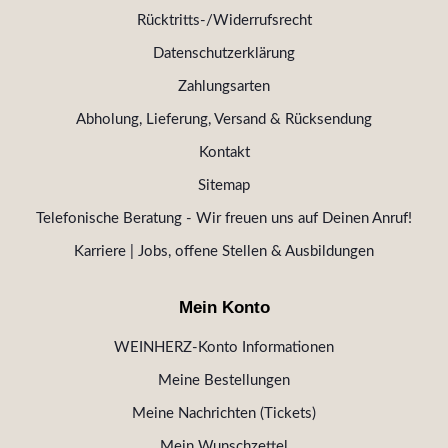
Rücktritts-/Widerrufsrecht
Datenschutzerklärung
Zahlungsarten
Abholung, Lieferung, Versand & Rücksendung
Kontakt
Sitemap
Telefonische Beratung - Wir freuen uns auf Deinen Anruf!
Karriere | Jobs, offene Stellen & Ausbildungen
Mein Konto
WEINHERZ-Konto Informationen
Meine Bestellungen
Meine Nachrichten (Tickets)
Mein Wunschzettel