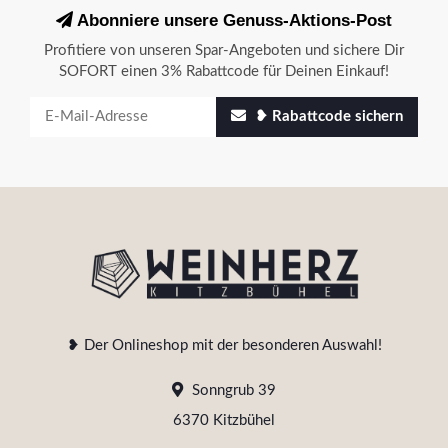
Abonniere unsere Genuss-Aktions-Post
Profitiere von unseren Spar-Angeboten und sichere Dir
SOFORT einen 3% Rabattcode für Deinen Einkauf!
❥ Rabattcode sichern
❥ Der Onlineshop mit der besonderen Auswahl!
Sonngrub 39
6370 Kitzbühel