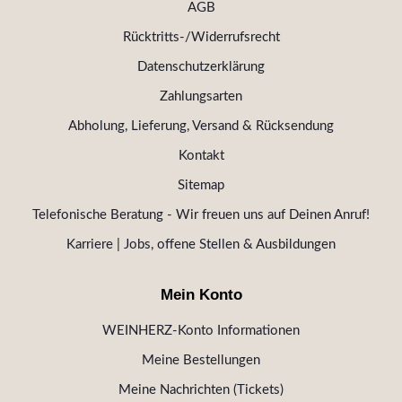
AGB
Rücktritts-/Widerrufsrecht
Datenschutzerklärung
Zahlungsarten
Abholung, Lieferung, Versand & Rücksendung
Kontakt
Sitemap
Telefonische Beratung - Wir freuen uns auf Deinen Anruf!
Karriere | Jobs, offene Stellen & Ausbildungen
Mein Konto
WEINHERZ-Konto Informationen
Meine Bestellungen
Meine Nachrichten (Tickets)