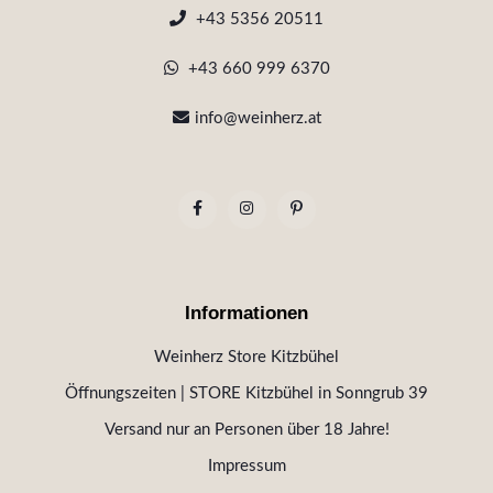
+43 5356 20511
+43 660 999 6370
info@weinherz.at
Informationen
Weinherz Store Kitzbühel
Öffnungszeiten | STORE Kitzbühel in Sonngrub 39
Versand nur an Personen über 18 Jahre!
Impressum