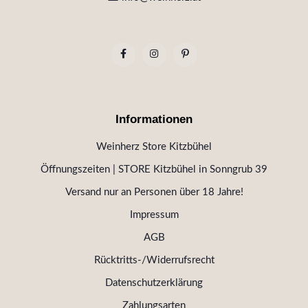
Informationen
Weinherz Store Kitzbühel
Öffnungszeiten | STORE Kitzbühel in Sonngrub 39
Versand nur an Personen über 18 Jahre!
Impressum
AGB
Rücktritts-/Widerrufsrecht
Datenschutzerklärung
Zahlungsarten