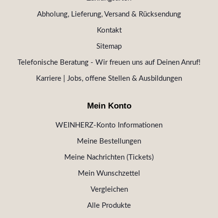
Abholung, Lieferung, Versand & Rücksendung
Kontakt
Sitemap
Telefonische Beratung - Wir freuen uns auf Deinen Anruf!
Karriere | Jobs, offene Stellen & Ausbildungen
Mein Konto
WEINHERZ-Konto Informationen
Meine Bestellungen
Meine Nachrichten (Tickets)
Mein Wunschzettel
Vergleichen
Alle Produkte