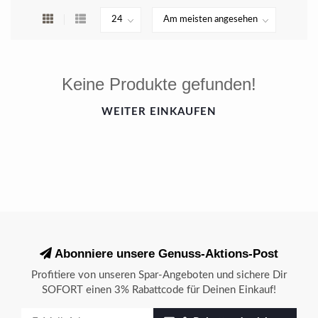
Keine Produkte gefunden!
WEITER EINKAUFEN
Abonniere unsere Genuss-Aktions-Post
Profitiere von unseren Spar-Angeboten und sichere Dir
SOFORT einen 3% Rabattcode für Deinen Einkauf!