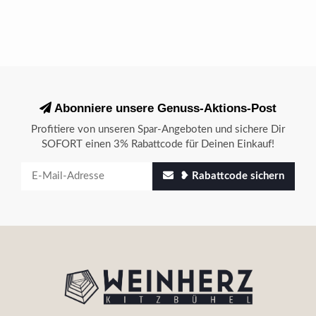
Abonniere unsere Genuss-Aktions-Post
Profitiere von unseren Spar-Angeboten und sichere Dir
SOFORT einen 3% Rabattcode für Deinen Einkauf!
❥ Rabattcode sichern