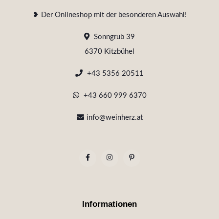
❥ Der Onlineshop mit der besonderen Auswahl!
Sonngrub 39
6370 Kitzbühel
+43 5356 20511
+43 660 999 6370
info@weinherz.at
Informationen