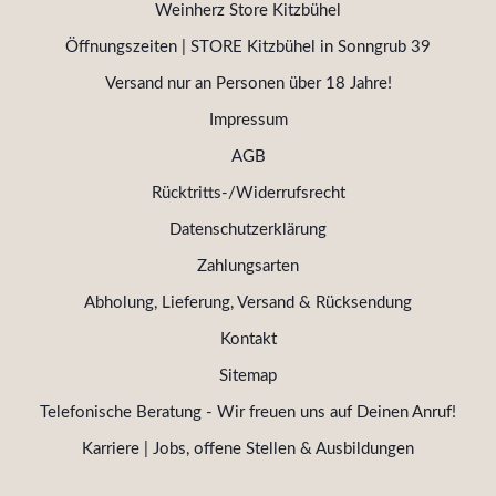
Weinherz Store Kitzbühel
Öffnungszeiten | STORE Kitzbühel in Sonngrub 39
Versand nur an Personen über 18 Jahre!
Impressum
AGB
Rücktritts-/Widerrufsrecht
Datenschutzerklärung
Zahlungsarten
Abholung, Lieferung, Versand & Rücksendung
Kontakt
Sitemap
Telefonische Beratung - Wir freuen uns auf Deinen Anruf!
Karriere | Jobs, offene Stellen & Ausbildungen