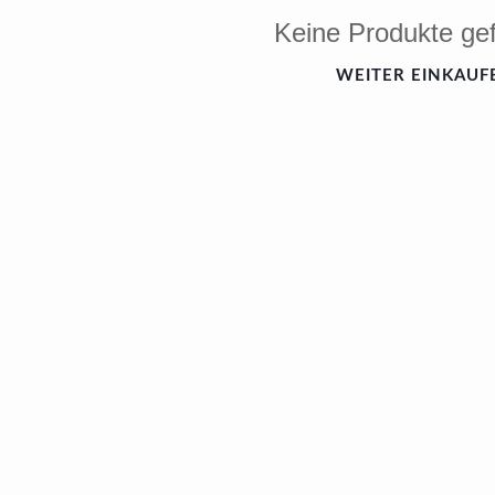
Keine Produkte ge
WEITER EINKAUF