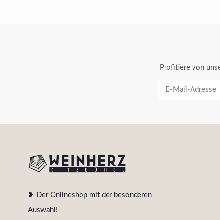
Profitiere von un
❥ Der Onlineshop mit der besonderen
Auswahl!