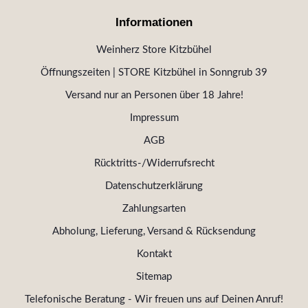
Informationen
Weinherz Store Kitzbühel
Öffnungszeiten | STORE Kitzbühel in Sonngrub 39
Versand nur an Personen über 18 Jahre!
Impressum
AGB
Rücktritts-/Widerrufsrecht
Datenschutzerklärung
Zahlungsarten
Abholung, Lieferung, Versand & Rücksendung
Kontakt
Sitemap
Telefonische Beratung - Wir freuen uns auf Deinen Anruf!