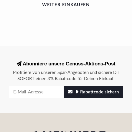
WEITER EINKAUFEN
Abonniere unsere Genuss-Aktions-Post
Profitiere von unseren Spar-Angeboten und sichere Dir
SOFORT einen 3% Rabattcode für Deinen Einkauf!
❥ Rabattcode sichern