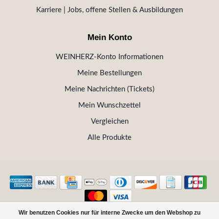
Karriere | Jobs, offene Stellen & Ausbildungen
Mein Konto
WEINHERZ-Konto Informationen
Meine Bestellungen
Meine Nachrichten (Tickets)
Mein Wunschzettel
Vergleichen
Alle Produkte
Wir benutzen Cookies nur für interne Zwecke um den Webshop zu
© Copyright 2026 WEINHERZ Kitzbühel - Die VINOTHEK in