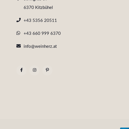
6370 Kitzbühel
+43 5356 20511
+43 660 999 6370
info@weinherz.at