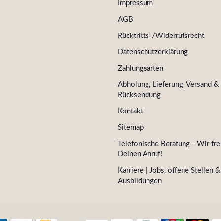
Impressum
AGB
Rücktritts-/Widerrufsrecht
Datenschutzerklärung
Zahlungsarten
Abholung, Lieferung, Versand &
Rücksendung
Kontakt
Sitemap
Telefonische Beratung - Wir fre
Deinen Anruf!
Karriere | Jobs, offene Stellen &
Ausbildungen