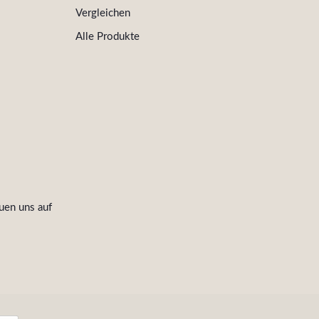
Vergleichen
Alle Produkte
uen uns auf