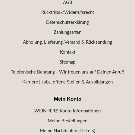
AGB
Rücktritts-/Widerrufsrecht
Datenschutzerklärung
Zahlungsarten
Abholung, Lieferung, Versand & Rücksendung
Kontakt
Sitemap
Telefonische Beratung - Wir freuen uns auf Deinen Anruf!
Karriere | Jobs, offene Stellen & Ausbildungen
Mein Konto
WEINHERZ-Konto Informationen
Meine Bestellungen
Meine Nachrichten (Tickets)