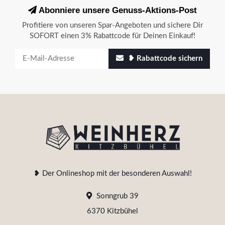
Abonniere unsere Genuss-Aktions-Post
Profitiere von unseren Spar-Angeboten und sichere Dir
SOFORT einen 3% Rabattcode für Deinen Einkauf!
❥ Rabattcode sichern
❥ Der Onlineshop mit der besonderen Auswahl!
Sonngrub 39
6370 Kitzbühel