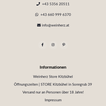
+43 5356 20511
+43 660 999 6370
info@weinherz.at
Informationen
Weinherz Store Kitzbühel
Öffnungszeiten | STORE Kitzbühel in Sonngrub 39
Versand nur an Personen über 18 Jahre!
Impressum