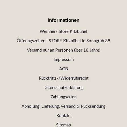
Informationen
Weinherz Store Kitzbühel
Öffnungszeiten | STORE Kitzbühel in Sonngrub 39
Versand nur an Personen über 18 Jahre!
Impressum
AGB
Rücktritts-/Widerrufsrecht
Datenschutzerklärung
Zahlungsarten
Abholung, Lieferung, Versand & Rücksendung
Kontakt
Sitemap