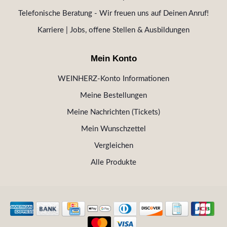
Telefonische Beratung - Wir freuen uns auf Deinen Anruf!
Karriere | Jobs, offene Stellen & Ausbildungen
Mein Konto
WEINHERZ-Konto Informationen
Meine Bestellungen
Meine Nachrichten (Tickets)
Mein Wunschzettel
Vergleichen
Alle Produkte