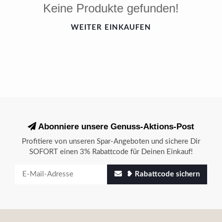
Keine Produkte gefunden!
WEITER EINKAUFEN
Abonniere unsere Genuss-Aktions-Post
Profitiere von unseren Spar-Angeboten und sichere Dir
SOFORT einen 3% Rabattcode für Deinen Einkauf!
❥ Rabattcode sichern