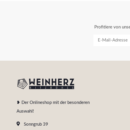
Profitiere von un
❥ Der Onlineshop mit der besonderen
Auswahl!
Sonngrub 39