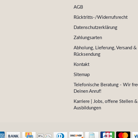
AGB
Rücktritts-/Widerrufsrecht
Datenschutzerklärung
Zahlungsarten
Abholung, Lieferung, Versand &
Rücksendung
Kontakt
Sitemap
Telefonische Beratung - Wir fre
Deinen Anruf!
Karriere | Jobs, offene Stellen &
Ausbildungen