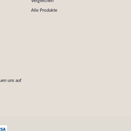
Vergleichen
Alle Produkte
uen uns auf