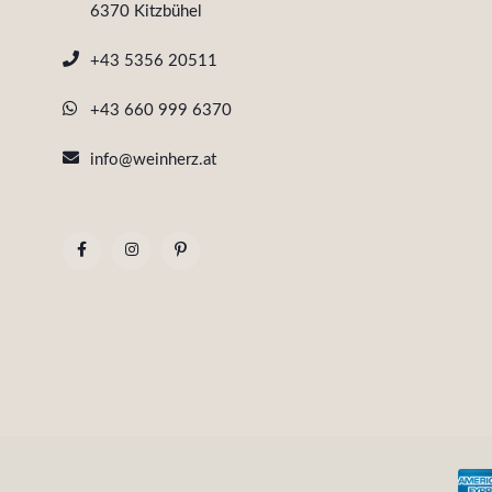
6370 Kitzbühel
+43 5356 20511
+43 660 999 6370
info@weinherz.at