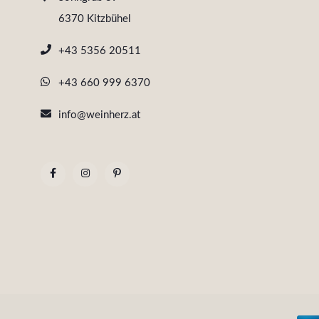
6370 Kitzbühel
+43 5356 20511
+43 660 999 6370
info@weinherz.at