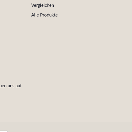
Vergleichen
Alle Produkte
uen uns auf