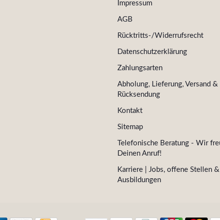
Impressum
AGB
Rücktritts-/Widerrufsrecht
Datenschutzerklärung
Zahlungsarten
Abholung, Lieferung, Versand &
Rücksendung
Kontakt
Sitemap
Telefonische Beratung - Wir fre
Deinen Anruf!
Karriere | Jobs, offene Stellen &
Ausbildungen