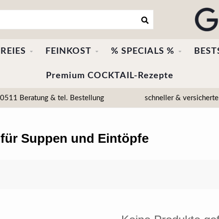
REIES
FEINKOST
% SPECIALS %
BEST
Premium COCKTAIL-Rezepte
511 Beratung & tel. Bestellung
schneller & versicherte
 für Suppen und Eintöpfe