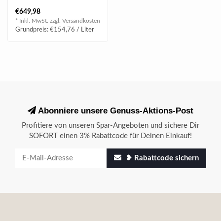
€649,98
* Inkl. MwSt. zzgl.
Versandkosten
Grundpreis: €154,76 / Liter
Abonniere unsere Genuss-Aktions-Post
Profitiere von unseren Spar-Angeboten und sichere Dir
SOFORT einen 3% Rabattcode für Deinen Einkauf!
❥ Rabattcode sichern