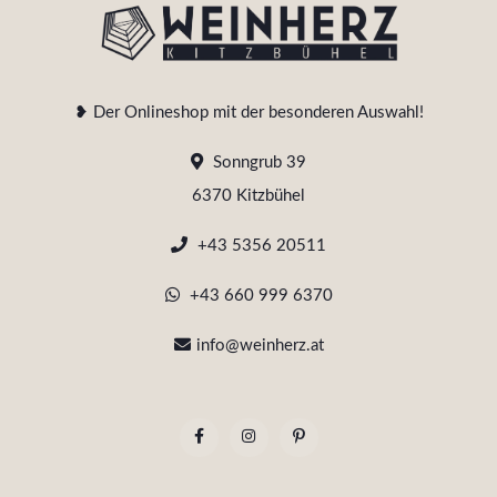
❥ Der Onlineshop mit der besonderen Auswahl!
Sonngrub 39
6370 Kitzbühel
+43 5356 20511
+43 660 999 6370
info@weinherz.at