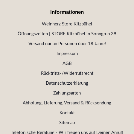
Informationen
Weinherz Store Kitzbühel
Öffnungszeiten | STORE Kitzbühel in Sonngrub 39
Versand nur an Personen über 18 Jahre!
Impressum
AGB
Rücktritts-/Widerrufsrecht
Datenschutzerklärung
Zahlungsarten
Abholung, Lieferung, Versand & Rücksendung
Kontakt
Sitemap
Telefonische Beratung - Wir freuen uns auf Deinen Anruf!