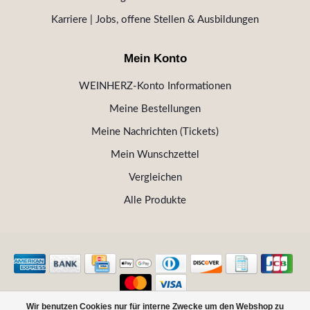
Karriere | Jobs, offene Stellen & Ausbildungen
Mein Konto
WEINHERZ-Konto Informationen
Meine Bestellungen
Meine Nachrichten (Tickets)
Mein Wunschzettel
Vergleichen
Alle Produkte
Wir benutzen Cookies nur für interne Zwecke um den Webshop zu