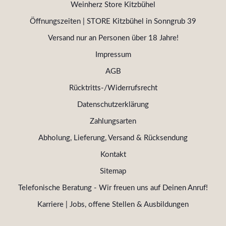
Weinherz Store Kitzbühel
Öffnungszeiten | STORE Kitzbühel in Sonngrub 39
Versand nur an Personen über 18 Jahre!
Impressum
AGB
Rücktritts-/Widerrufsrecht
Datenschutzerklärung
Zahlungsarten
Abholung, Lieferung, Versand & Rücksendung
Kontakt
Sitemap
Telefonische Beratung - Wir freuen uns auf Deinen Anruf!
Karriere | Jobs, offene Stellen & Ausbildungen