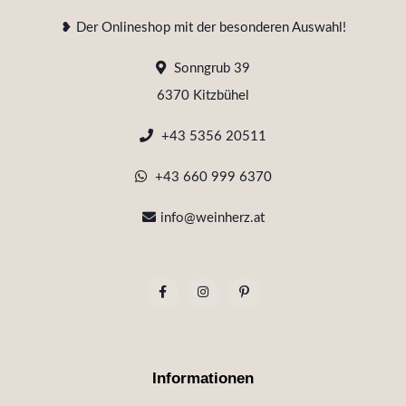
❥ Der Onlineshop mit der besonderen Auswahl!
Sonngrub 39
6370 Kitzbühel
+43 5356 20511
+43 660 999 6370
info@weinherz.at
Informationen