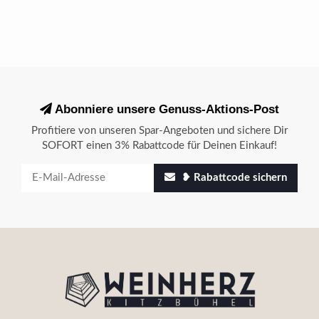
Abonniere unsere Genuss-Aktions-Post
Profitiere von unseren Spar-Angeboten und sichere Dir
SOFORT einen 3% Rabattcode für Deinen Einkauf!
❥ Rabattcode sichern