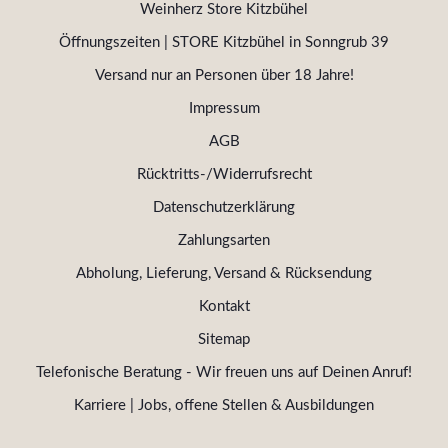
Weinherz Store Kitzbühel
Öffnungszeiten | STORE Kitzbühel in Sonngrub 39
Versand nur an Personen über 18 Jahre!
Impressum
AGB
Rücktritts-/Widerrufsrecht
Datenschutzerklärung
Zahlungsarten
Abholung, Lieferung, Versand & Rücksendung
Kontakt
Sitemap
Telefonische Beratung - Wir freuen uns auf Deinen Anruf!
Karriere | Jobs, offene Stellen & Ausbildungen