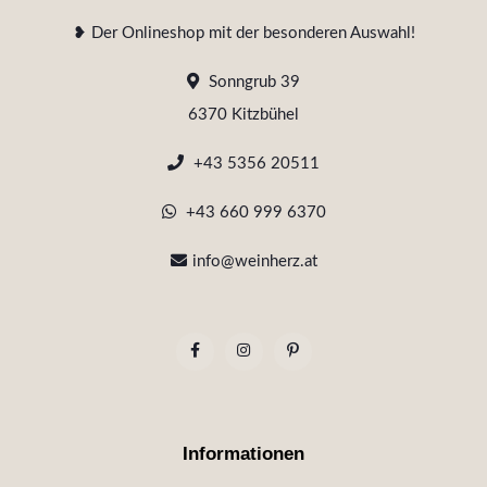
❥ Der Onlineshop mit der besonderen Auswahl!
Sonngrub 39
6370 Kitzbühel
+43 5356 20511
+43 660 999 6370
info@weinherz.at
Informationen