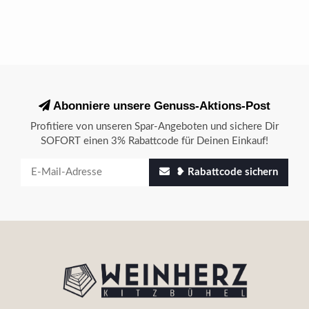
Abonniere unsere Genuss-Aktions-Post
Profitiere von unseren Spar-Angeboten und sichere Dir
SOFORT einen 3% Rabattcode für Deinen Einkauf!
❥ Rabattcode sichern