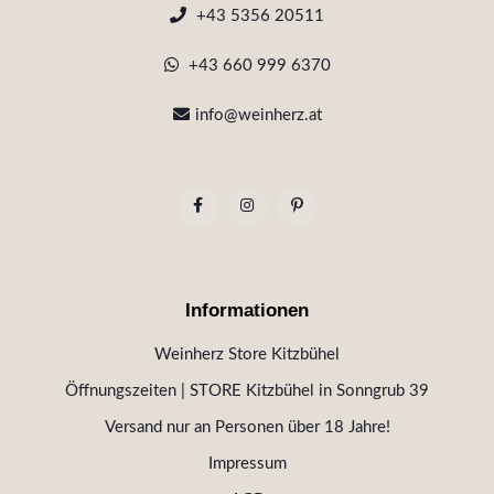
+43 5356 20511
+43 660 999 6370
info@weinherz.at
Informationen
Weinherz Store Kitzbühel
Öffnungszeiten | STORE Kitzbühel in Sonngrub 39
Versand nur an Personen über 18 Jahre!
Impressum