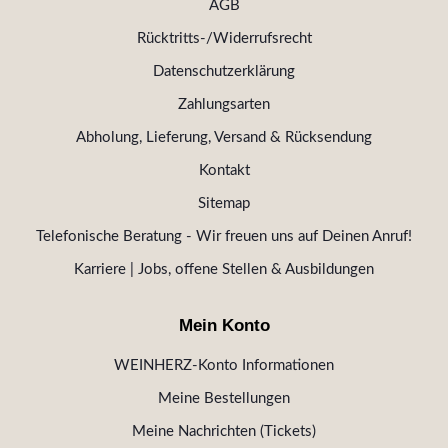
AGB
Rücktritts-/Widerrufsrecht
Datenschutzerklärung
Zahlungsarten
Abholung, Lieferung, Versand & Rücksendung
Kontakt
Sitemap
Telefonische Beratung - Wir freuen uns auf Deinen Anruf!
Karriere | Jobs, offene Stellen & Ausbildungen
Mein Konto
WEINHERZ-Konto Informationen
Meine Bestellungen
Meine Nachrichten (Tickets)