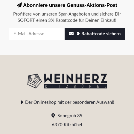
Abonniere unsere Genuss-Aktions-Post
Profitiere von unseren Spar-Angeboten und sichere Dir
SOFORT einen 3% Rabattcode für Deinen Einkauf!
❥ Rabattcode sichern
❥ Der Onlineshop mit der besonderen Auswahl!
Sonngrub 39
6370 Kitzbühel