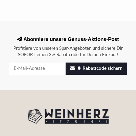
Abonniere unsere Genuss-Aktions-Post
Profitiere von unseren Spar-Angeboten und sichere Dir
SOFORT einen 3% Rabattcode für Deinen Einkauf!
❥ Rabattcode sichern