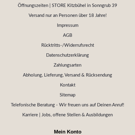
Öffnungszeiten | STORE Kitzbühel in Sonngrub 39
Versand nur an Personen über 18 Jahre!
Impressum
AGB
Rücktritts-/Widerrufsrecht
Datenschutzerklärung
Zahlungsarten
Abholung, Lieferung, Versand & Rücksendung
Kontakt
Sitemap
Telefonische Beratung - Wir freuen uns auf Deinen Anruf!
Karriere | Jobs, offene Stellen & Ausbildungen
Mein Konto