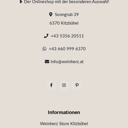
❥ Der Onlineshop mit der besonderen Auswahl!
Sonngrub 39
6370 Kitzbühel
+43 5356 20511
+43 660 999 6370
info@weinherz.at
Informationen
Weinherz Store Kitzbühel