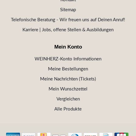
Sitemap
Telefonische Beratung - Wir freuen uns auf Deinen Anruf!
Karriere | Jobs, offene Stellen & Ausbildungen
Mein Konto
WEINHERZ-Konto Informationen
Meine Bestellungen
Meine Nachrichten (Tickets)
Mein Wunschzettel
Vergleichen
Alle Produkte