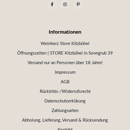
Informationen
Weinherz Store Kitzbühel
Öffnungszeiten | STORE Kitzbühel in Sonngrub 39
Versand nur an Personen über 18 Jahre!
Impressum
AGB
Rücktritts-/Widerrufsrecht
Datenschutzerklärung
Zahlungsarten
Abholung, Lieferung, Versand & Rücksendung
Kontakt