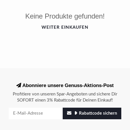
Keine Produkte gefunden!
WEITER EINKAUFEN
Abonniere unsere Genuss-Aktions-Post
Profitiere von unseren Spar-Angeboten und sichere Dir
SOFORT einen 3% Rabattcode für Deinen Einkauf!
❥ Rabattcode sichern