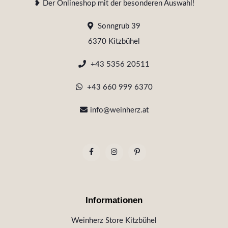
❥ Der Onlineshop mit der besonderen Auswahl!
Sonngrub 39
6370 Kitzbühel
+43 5356 20511
+43 660 999 6370
info@weinherz.at
Informationen
Weinherz Store Kitzbühel