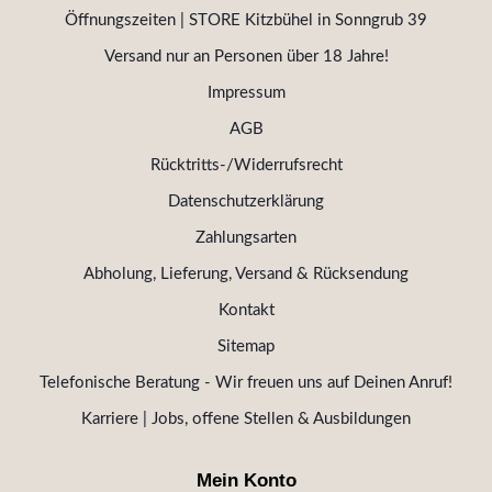
Öffnungszeiten | STORE Kitzbühel in Sonngrub 39
Versand nur an Personen über 18 Jahre!
Impressum
AGB
Rücktritts-/Widerrufsrecht
Datenschutzerklärung
Zahlungsarten
Abholung, Lieferung, Versand & Rücksendung
Kontakt
Sitemap
Telefonische Beratung - Wir freuen uns auf Deinen Anruf!
Karriere | Jobs, offene Stellen & Ausbildungen
Mein Konto