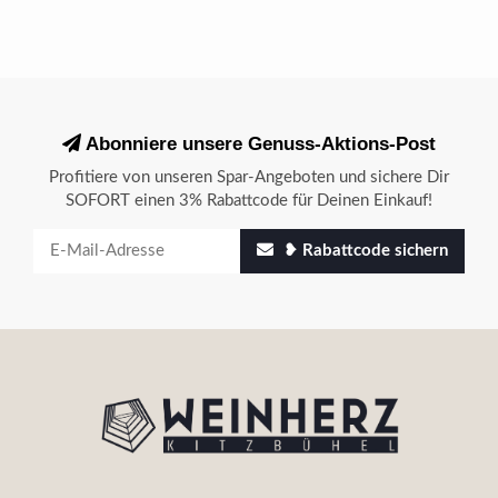
Abonniere unsere Genuss-Aktions-Post
Profitiere von unseren Spar-Angeboten und sichere Dir
SOFORT einen 3% Rabattcode für Deinen Einkauf!
❥ Rabattcode sichern