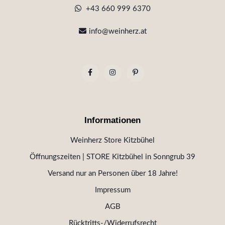
+43 660 999 6370
info@weinherz.at
Informationen
Weinherz Store Kitzbühel
Öffnungszeiten | STORE Kitzbühel in Sonngrub 39
Versand nur an Personen über 18 Jahre!
Impressum
AGB
Rücktritts-/Widerrufsrecht