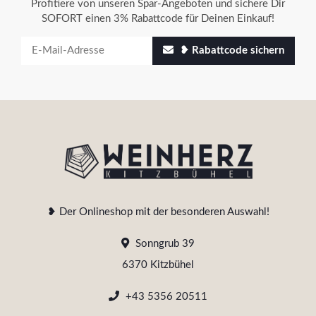
Profitiere von unseren Spar-Angeboten und sichere Dir
SOFORT einen 3% Rabattcode für Deinen Einkauf!
❥ Rabattcode sichern
❥ Der Onlineshop mit der besonderen Auswahl!
Sonngrub 39
6370 Kitzbühel
+43 5356 20511