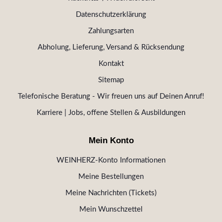
Datenschutzerklärung
Zahlungsarten
Abholung, Lieferung, Versand & Rücksendung
Kontakt
Sitemap
Telefonische Beratung - Wir freuen uns auf Deinen Anruf!
Karriere | Jobs, offene Stellen & Ausbildungen
Mein Konto
WEINHERZ-Konto Informationen
Meine Bestellungen
Meine Nachrichten (Tickets)
Mein Wunschzettel