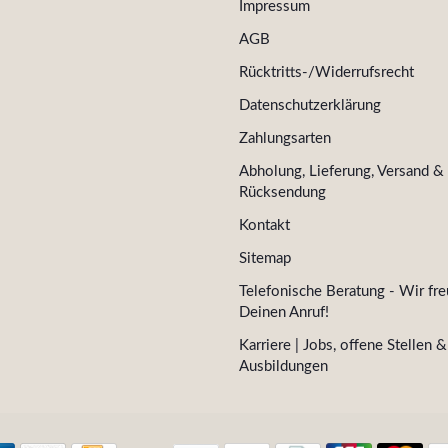
Impressum
AGB
Rücktritts-/Widerrufsrecht
Datenschutzerklärung
Zahlungsarten
Abholung, Lieferung, Versand &
Rücksendung
Kontakt
Sitemap
Telefonische Beratung - Wir fre
Deinen Anruf!
Karriere | Jobs, offene Stellen &
Ausbildungen