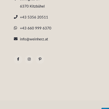
6370 Kitzbühel
+43 5356 20511
+43 660 999 6370
info@weinherz.at