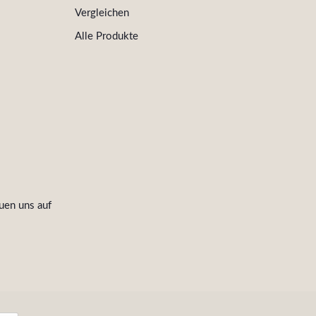
Vergleichen
Alle Produkte
uen uns auf