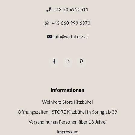
+43 5356 20511
+43 660 999 6370
info@weinherz.at
Informationen
Weinherz Store Kitzbühel
Öffnungszeiten | STORE Kitzbühel in Sonngrub 39
Versand nur an Personen über 18 Jahre!
Impressum