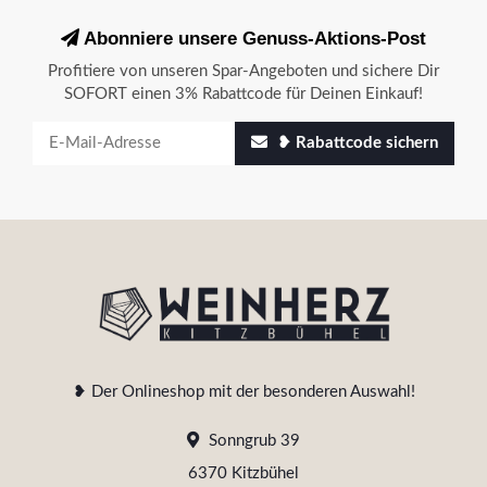
Abonniere unsere Genuss-Aktions-Post
Profitiere von unseren Spar-Angeboten und sichere Dir
SOFORT einen 3% Rabattcode für Deinen Einkauf!
❥ Rabattcode sichern
❥ Der Onlineshop mit der besonderen Auswahl!
Sonngrub 39
6370 Kitzbühel