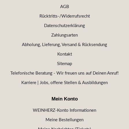
AGB
Rücktritts-/Widerrufsrecht
Datenschutzerklärung
Zahlungsarten
Abholung, Lieferung, Versand & Rücksendung
Kontakt
Sitemap
Telefonische Beratung - Wir freuen uns auf Deinen Anruf!
Karriere | Jobs, offene Stellen & Ausbildungen
Mein Konto
WEINHERZ-Konto Informationen
Meine Bestellungen