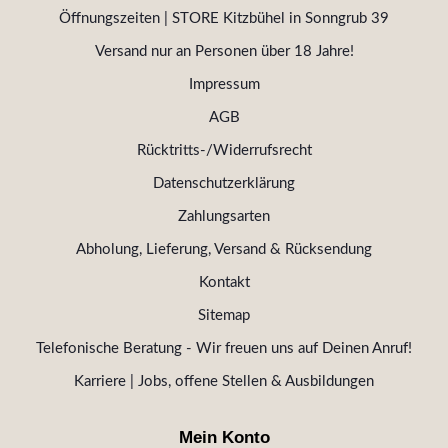
Öffnungszeiten | STORE Kitzbühel in Sonngrub 39
Versand nur an Personen über 18 Jahre!
Impressum
AGB
Rücktritts-/Widerrufsrecht
Datenschutzerklärung
Zahlungsarten
Abholung, Lieferung, Versand & Rücksendung
Kontakt
Sitemap
Telefonische Beratung - Wir freuen uns auf Deinen Anruf!
Karriere | Jobs, offene Stellen & Ausbildungen
Mein Konto