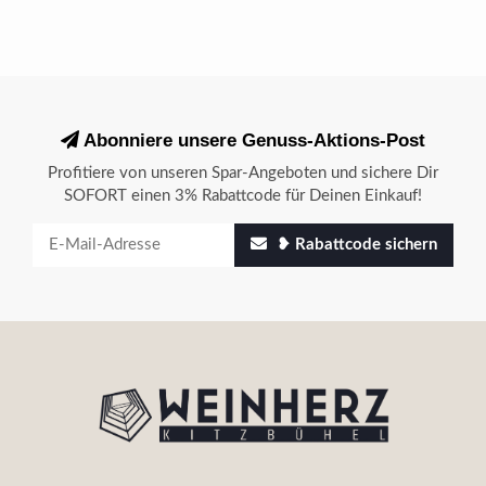
Abonniere unsere Genuss-Aktions-Post
Profitiere von unseren Spar-Angeboten und sichere Dir
SOFORT einen 3% Rabattcode für Deinen Einkauf!
❥ Rabattcode sichern