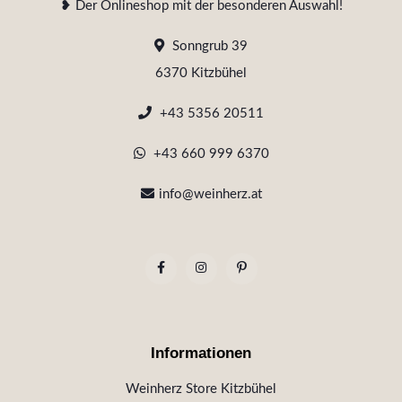
❥ Der Onlineshop mit der besonderen Auswahl!
Sonngrub 39
6370 Kitzbühel
+43 5356 20511
+43 660 999 6370
info@weinherz.at
Informationen
Weinherz Store Kitzbühel