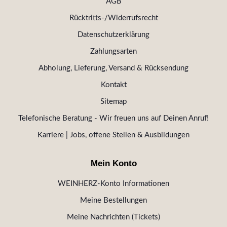
AGB
Rücktritts-/Widerrufsrecht
Datenschutzerklärung
Zahlungsarten
Abholung, Lieferung, Versand & Rücksendung
Kontakt
Sitemap
Telefonische Beratung - Wir freuen uns auf Deinen Anruf!
Karriere | Jobs, offene Stellen & Ausbildungen
Mein Konto
WEINHERZ-Konto Informationen
Meine Bestellungen
Meine Nachrichten (Tickets)