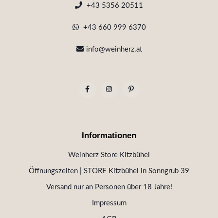
+43 5356 20511
+43 660 999 6370
info@weinherz.at
Informationen
Weinherz Store Kitzbühel
Öffnungszeiten | STORE Kitzbühel in Sonngrub 39
Versand nur an Personen über 18 Jahre!
Impressum