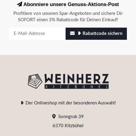
Abonniere unsere Genuss-Aktions-Post
Profitiere von unseren Spar-Angeboten und sichere Dir
SOFORT einen 3% Rabattcode für Deinen Einkauf!
❥ Rabattcode sichern
❥ Der Onlineshop mit der besonderen Auswahl!
Sonngrub 39
6370 Kitzbühel