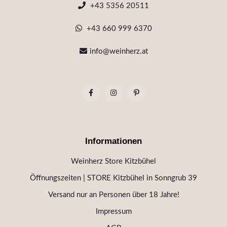
+43 5356 20511
+43 660 999 6370
info@weinherz.at
Informationen
Weinherz Store Kitzbühel
Öffnungszeiten | STORE Kitzbühel in Sonngrub 39
Versand nur an Personen über 18 Jahre!
Impressum