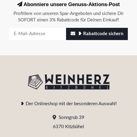
Abonniere unsere Genuss-Aktions-Post
Profitiere von unseren Spar-Angeboten und sichere Dir
SOFORT einen 3% Rabattcode für Deinen Einkauf!
❥ Rabattcode sichern
❥ Der Onlineshop mit der besonderen Auswahl!
Sonngrub 39
6370 Kitzbühel