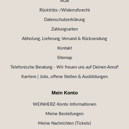
AGB
Rücktritts-/Widerrufsrecht
Datenschutzerklärung
Zahlungsarten
Abholung, Lieferung, Versand & Rücksendung
Kontakt
Sitemap
Telefonische Beratung - Wir freuen uns auf Deinen Anruf!
Karriere | Jobs, offene Stellen & Ausbildungen
Mein Konto
WEINHERZ-Konto Informationen
Meine Bestellungen
Meine Nachrichten (Tickets)