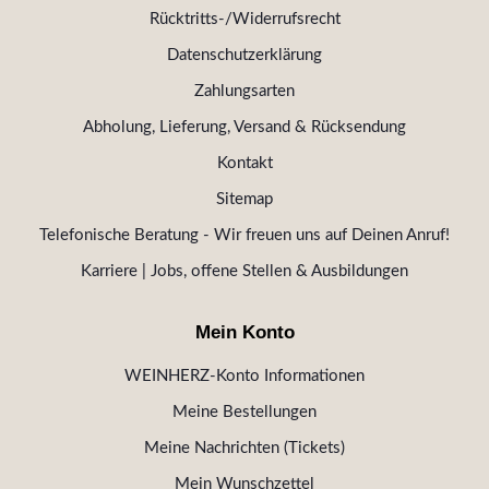
Rücktritts-/Widerrufsrecht
Datenschutzerklärung
Zahlungsarten
Abholung, Lieferung, Versand & Rücksendung
Kontakt
Sitemap
Telefonische Beratung - Wir freuen uns auf Deinen Anruf!
Karriere | Jobs, offene Stellen & Ausbildungen
Mein Konto
WEINHERZ-Konto Informationen
Meine Bestellungen
Meine Nachrichten (Tickets)
Mein Wunschzettel