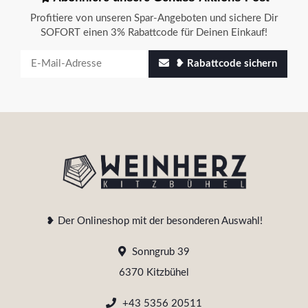
Profitiere von unseren Spar-Angeboten und sichere Dir
SOFORT einen 3% Rabattcode für Deinen Einkauf!
❥ Rabattcode sichern
❥ Der Onlineshop mit der besonderen Auswahl!
Sonngrub 39
6370 Kitzbühel
+43 5356 20511