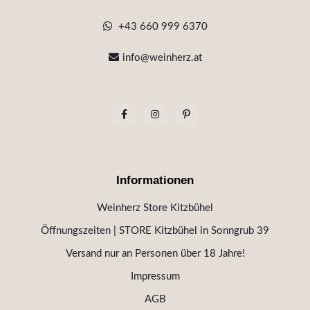
+43 660 999 6370
info@weinherz.at
Informationen
Weinherz Store Kitzbühel
Öffnungszeiten | STORE Kitzbühel in Sonngrub 39
Versand nur an Personen über 18 Jahre!
Impressum
AGB