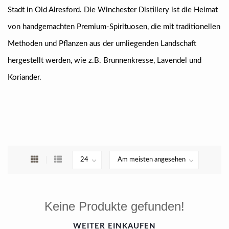
Stadt in Old Alresford. Die Winchester Distillery ist die Heimat
von handgemachten Premium-Spirituosen, die mit traditionellen
Methoden und Pflanzen aus der umliegenden Landschaft
hergestellt werden, wie z.B. Brunnenkresse, Lavendel und
Koriander.
Keine Produkte gefunden!
WEITER EINKAUFEN