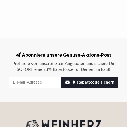
Abonniere unsere Genuss-Aktions-Post
Profitiere von unseren Spar-Angeboten und sichere Dir
SOFORT einen 3% Rabattcode für Deinen Einkauf!
❥ Rabattcode sichern