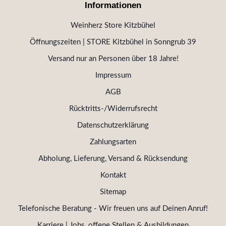
Informationen
Weinherz Store Kitzbühel
Öffnungszeiten | STORE Kitzbühel in Sonngrub 39
Versand nur an Personen über 18 Jahre!
Impressum
AGB
Rücktritts-/Widerrufsrecht
Datenschutzerklärung
Zahlungsarten
Abholung, Lieferung, Versand & Rücksendung
Kontakt
Sitemap
Telefonische Beratung - Wir freuen uns auf Deinen Anruf!
Karriere | Jobs, offene Stellen & Ausbildungen