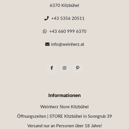
6370 Kitzbühel
+43 5356 20511
+43 660 999 6370
info@weinherz.at
Informationen
Weinherz Store Kitzbühel
Öffnungszeiten | STORE Kitzbühel in Sonngrub 39
Versand nur an Personen über 18 Jahre!