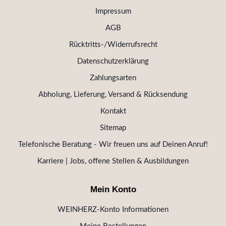
Impressum
AGB
Rücktritts-/Widerrufsrecht
Datenschutzerklärung
Zahlungsarten
Abholung, Lieferung, Versand & Rücksendung
Kontakt
Sitemap
Telefonische Beratung - Wir freuen uns auf Deinen Anruf!
Karriere | Jobs, offene Stellen & Ausbildungen
Mein Konto
WEINHERZ-Konto Informationen