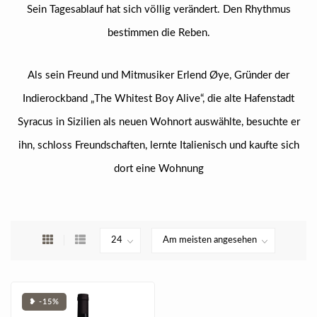
Sein Tagesablauf hat sich völlig verändert. Den Rhythmus
bestimmen die Reben.
Als sein Freund und Mitmusiker Erlend Øye, Gründer der
Indierockband „The Whitest Boy Alive“, die alte Hafenstadt
Syracus in Sizilien als neuen Wohnort auswählte, besuchte er
ihn, schloss Freundschaften, lernte Italienisch und kaufte sich
dort eine Wohnung
❥ -15%