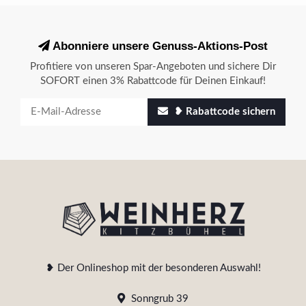
Abonniere unsere Genuss-Aktions-Post
Profitiere von unseren Spar-Angeboten und sichere Dir
SOFORT einen 3% Rabattcode für Deinen Einkauf!
❥ Rabattcode sichern
❥ Der Onlineshop mit der besonderen Auswahl!
Sonngrub 39