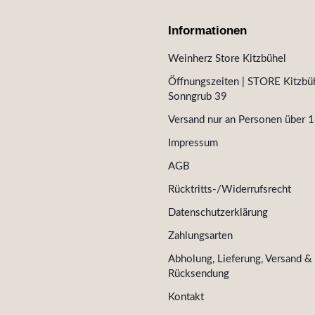
Informationen
Weinherz Store Kitzbühel
Öffnungszeiten | STORE Kitzbüh
Sonngrub 39
Versand nur an Personen über 1
Impressum
AGB
Rücktritts-/Widerrufsrecht
Datenschutzerklärung
Zahlungsarten
Abholung, Lieferung, Versand &
Rücksendung
Kontakt