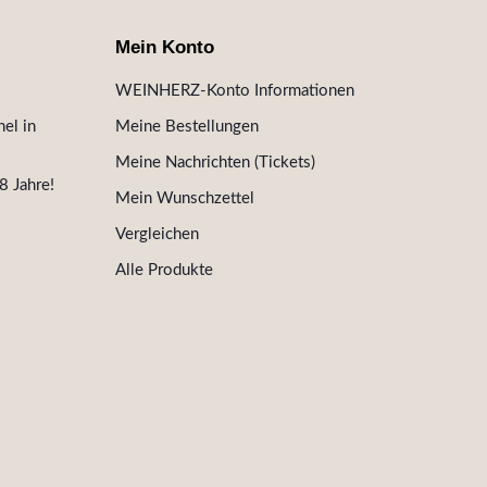
Mein Konto
WEINHERZ-Konto Informationen
el in
Meine Bestellungen
Meine Nachrichten (Tickets)
8 Jahre!
Mein Wunschzettel
Vergleichen
Alle Produkte