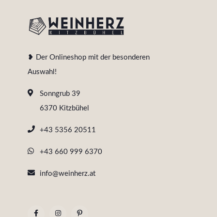
❥ Der Onlineshop mit der besonderen
Auswahl!
Sonngrub 39
6370 Kitzbühel
+43 5356 20511
+43 660 999 6370
info@weinherz.at