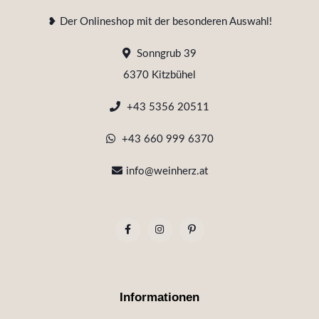
❥ Der Onlineshop mit der besonderen Auswahl!
Sonngrub 39
6370 Kitzbühel
+43 5356 20511
+43 660 999 6370
info@weinherz.at
Informationen