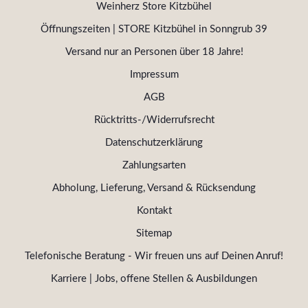
Weinherz Store Kitzbühel
Öffnungszeiten | STORE Kitzbühel in Sonngrub 39
Versand nur an Personen über 18 Jahre!
Impressum
AGB
Rücktritts-/Widerrufsrecht
Datenschutzerklärung
Zahlungsarten
Abholung, Lieferung, Versand & Rücksendung
Kontakt
Sitemap
Telefonische Beratung - Wir freuen uns auf Deinen Anruf!
Karriere | Jobs, offene Stellen & Ausbildungen