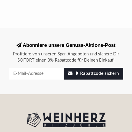
Abonniere unsere Genuss-Aktions-Post
Profitiere von unseren Spar-Angeboten und sichere Dir
SOFORT einen 3% Rabattcode für Deinen Einkauf!
❥ Rabattcode sichern