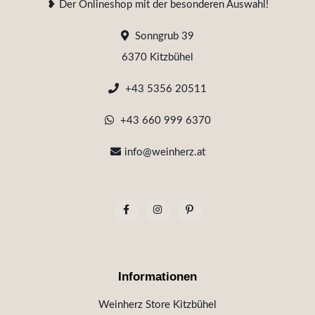
❥ Der Onlineshop mit der besonderen Auswahl!
Sonngrub 39
6370 Kitzbühel
+43 5356 20511
+43 660 999 6370
info@weinherz.at
Informationen
Weinherz Store Kitzbühel