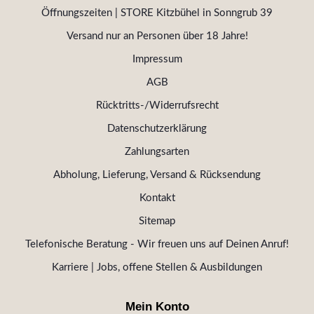
Öffnungszeiten | STORE Kitzbühel in Sonngrub 39
Versand nur an Personen über 18 Jahre!
Impressum
AGB
Rücktritts-/Widerrufsrecht
Datenschutzerklärung
Zahlungsarten
Abholung, Lieferung, Versand & Rücksendung
Kontakt
Sitemap
Telefonische Beratung - Wir freuen uns auf Deinen Anruf!
Karriere | Jobs, offene Stellen & Ausbildungen
Mein Konto