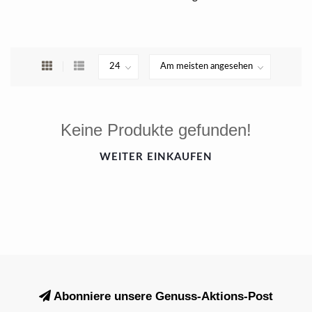
Keine Produkte gefunden!
WEITER EINKAUFEN
Abonniere unsere Genuss-Aktions-Post