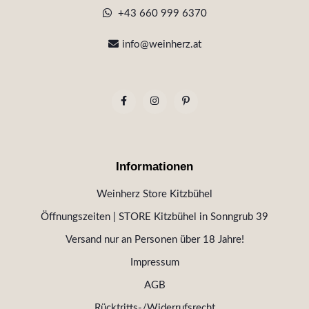
+43 660 999 6370
info@weinherz.at
Informationen
Weinherz Store Kitzbühel
Öffnungszeiten | STORE Kitzbühel in Sonngrub 39
Versand nur an Personen über 18 Jahre!
Impressum
AGB
Rücktritts-/Widerrufsrecht