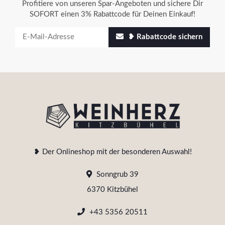
Profitiere von unseren Spar-Angeboten und sichere Dir
SOFORT einen 3% Rabattcode für Deinen Einkauf!
❥ Rabattcode sichern
❥ Der Onlineshop mit der besonderen Auswahl!
Sonngrub 39
6370 Kitzbühel
+43 5356 20511