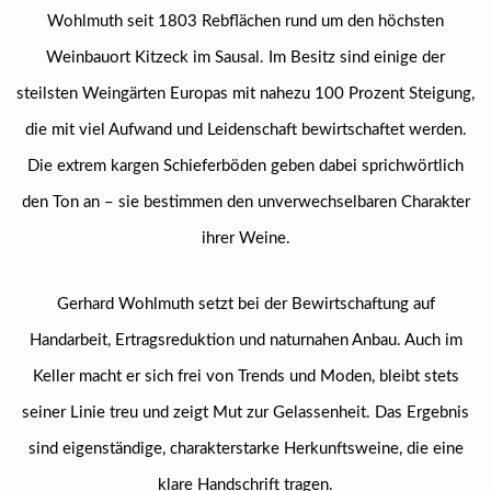
Wohlmuth seit 1803 Rebflächen rund um den höchsten
Weinbauort Kitzeck im Sausal. Im Besitz sind einige der
steilsten Weingärten Europas mit nahezu 100 Prozent Steigung,
die mit viel Aufwand und Leidenschaft bewirtschaftet werden.
Die extrem kargen Schieferböden geben dabei sprichwörtlich
den Ton an – sie bestimmen den unverwechselbaren Charakter
ihrer Weine.
Gerhard Wohlmuth setzt bei der Bewirtschaftung auf
Handarbeit, Ertragsreduktion und naturnahen Anbau. Auch im
Keller macht er sich frei von Trends und Moden, bleibt stets
seiner Linie treu und zeigt Mut zur Gelassenheit. Das Ergebnis
sind eigenständige, charakterstarke Herkunftsweine, die eine
klare Handschrift tragen.