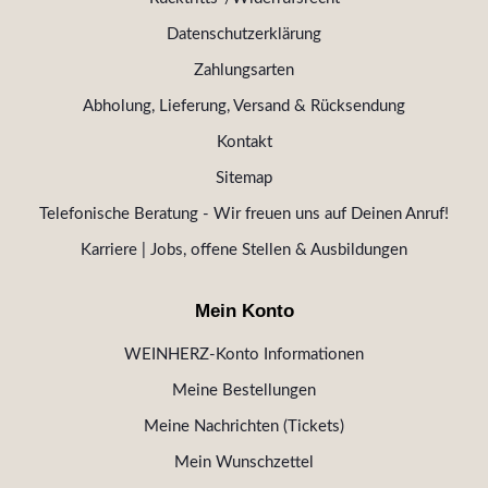
Datenschutzerklärung
Zahlungsarten
Abholung, Lieferung, Versand & Rücksendung
Kontakt
Sitemap
Telefonische Beratung - Wir freuen uns auf Deinen Anruf!
Karriere | Jobs, offene Stellen & Ausbildungen
Mein Konto
WEINHERZ-Konto Informationen
Meine Bestellungen
Meine Nachrichten (Tickets)
Mein Wunschzettel