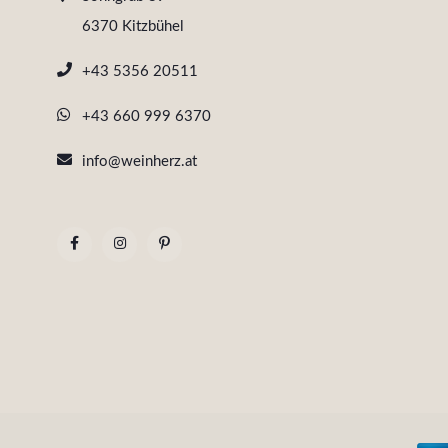
6370 Kitzbühel
+43 5356 20511
+43 660 999 6370
info@weinherz.at