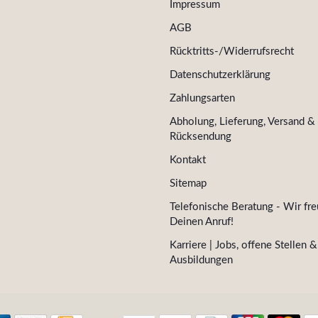
Impressum
AGB
Rücktritts-/Widerrufsrecht
Datenschutzerklärung
Zahlungsarten
Abholung, Lieferung, Versand &
Rücksendung
Kontakt
Sitemap
Telefonische Beratung - Wir fre
Deinen Anruf!
Karriere | Jobs, offene Stellen &
Ausbildungen