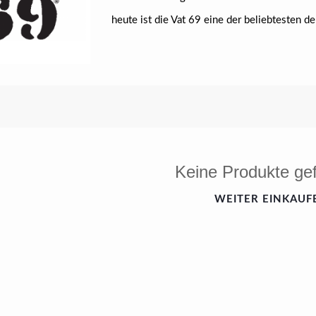
heute ist die Vat 69 eine der beliebtesten de
Keine Produkte ge
WEITER EINKAUF