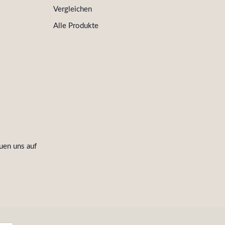
Vergleichen
Alle Produkte
uen uns auf