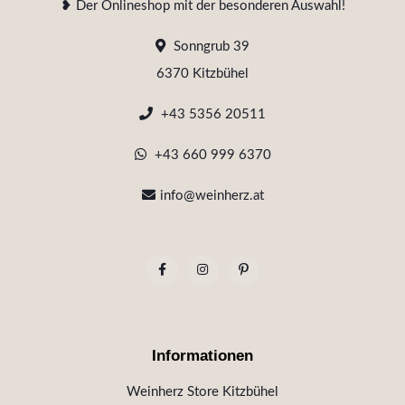
❥ Der Onlineshop mit der besonderen Auswahl!
Sonngrub 39
6370 Kitzbühel
+43 5356 20511
+43 660 999 6370
info@weinherz.at
Informationen
Weinherz Store Kitzbühel