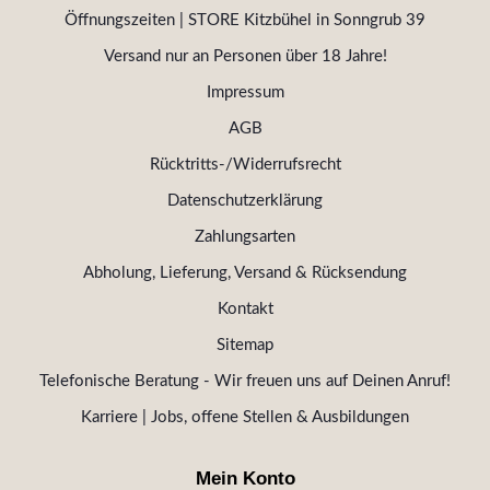
Öffnungszeiten | STORE Kitzbühel in Sonngrub 39
Versand nur an Personen über 18 Jahre!
Impressum
AGB
Rücktritts-/Widerrufsrecht
Datenschutzerklärung
Zahlungsarten
Abholung, Lieferung, Versand & Rücksendung
Kontakt
Sitemap
Telefonische Beratung - Wir freuen uns auf Deinen Anruf!
Karriere | Jobs, offene Stellen & Ausbildungen
Mein Konto