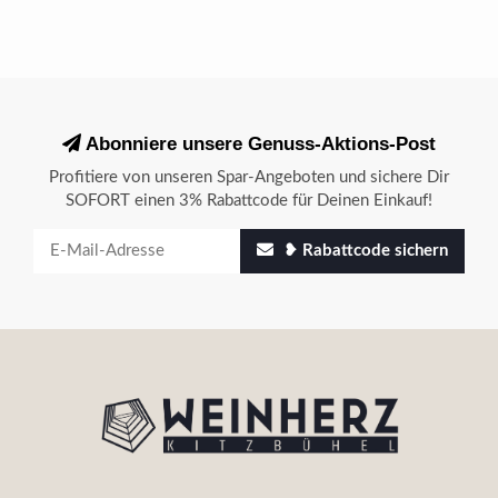
Abonniere unsere Genuss-Aktions-Post
Profitiere von unseren Spar-Angeboten und sichere Dir
SOFORT einen 3% Rabattcode für Deinen Einkauf!
❥ Rabattcode sichern