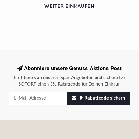
WEITER EINKAUFEN
Abonniere unsere Genuss-Aktions-Post
Profitiere von unseren Spar-Angeboten und sichere Dir
SOFORT einen 3% Rabattcode für Deinen Einkauf!
❥ Rabattcode sichern