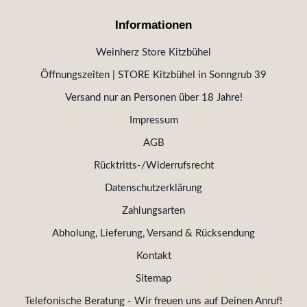
Informationen
Weinherz Store Kitzbühel
Öffnungszeiten | STORE Kitzbühel in Sonngrub 39
Versand nur an Personen über 18 Jahre!
Impressum
AGB
Rücktritts-/Widerrufsrecht
Datenschutzerklärung
Zahlungsarten
Abholung, Lieferung, Versand & Rücksendung
Kontakt
Sitemap
Telefonische Beratung - Wir freuen uns auf Deinen Anruf!