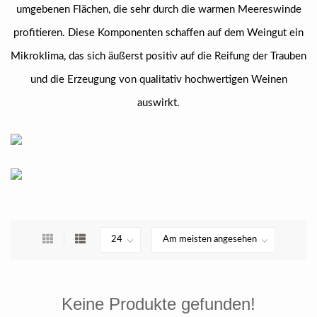
umgebenen Flächen, die sehr durch die warmen Meereswinde
profitieren. Diese Komponenten schaffen auf dem Weingut ein
Mikroklima, das sich äußerst positiv auf die Reifung der Trauben
und die Erzeugung von qualitativ hochwertigen Weinen
auswirkt.
Keine Produkte gefunden!