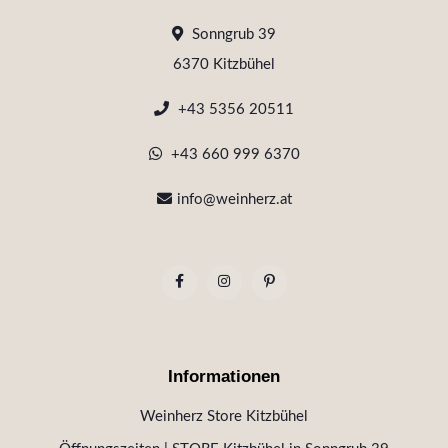
Sonngrub 39
6370 Kitzbühel
+43 5356 20511
+43 660 999 6370
info@weinherz.at
Informationen
Weinherz Store Kitzbühel