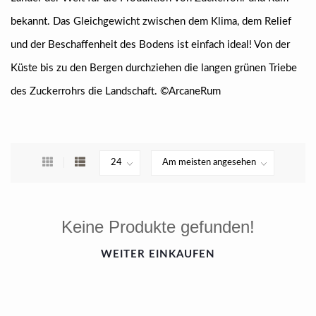
bekannt. Das Gleichgewicht zwischen dem Klima, dem Relief
und der Beschaffenheit des Bodens ist einfach ideal! Von der
Küste bis zu den Bergen durchziehen die langen grünen Triebe
des Zuckerrohrs die Landschaft. ©ArcaneRum
Keine Produkte gefunden!
WEITER EINKAUFEN