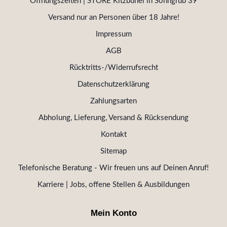
Öffnungszeiten | STORE Kitzbühel in Sonngrub 39
Versand nur an Personen über 18 Jahre!
Impressum
AGB
Rücktritts-/Widerrufsrecht
Datenschutzerklärung
Zahlungsarten
Abholung, Lieferung, Versand & Rücksendung
Kontakt
Sitemap
Telefonische Beratung - Wir freuen uns auf Deinen Anruf!
Karriere | Jobs, offene Stellen & Ausbildungen
Mein Konto