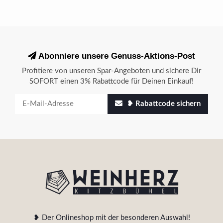
Abonniere unsere Genuss-Aktions-Post
Profitiere von unseren Spar-Angeboten und sichere Dir
SOFORT einen 3% Rabattcode für Deinen Einkauf!
❥ Rabattcode sichern
❥ Der Onlineshop mit der besonderen Auswahl!