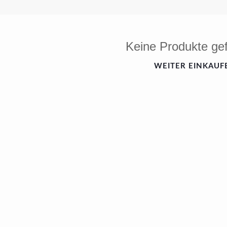
Keine Produkte ge
WEITER EINKAUF