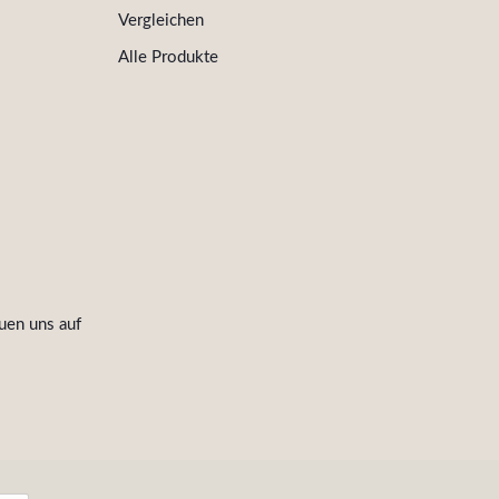
Vergleichen
Alle Produkte
uen uns auf