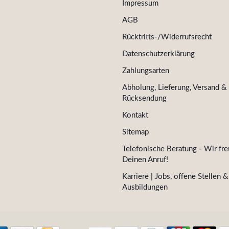
Impressum
AGB
Rücktritts-/Widerrufsrecht
Datenschutzerklärung
Zahlungsarten
Abholung, Lieferung, Versand &
Rücksendung
Kontakt
Sitemap
Telefonische Beratung - Wir fre
Deinen Anruf!
Karriere | Jobs, offene Stellen &
Ausbildungen