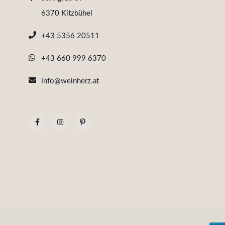
6370 Kitzbühel
+43 5356 20511
+43 660 999 6370
info@weinherz.at