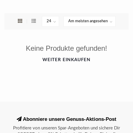
Keine Produkte gefunden!
WEITER EINKAUFEN
Abonniere unsere Genuss-Aktions-Post
Profitiere von unseren Spar-Angeboten und sichere Dir