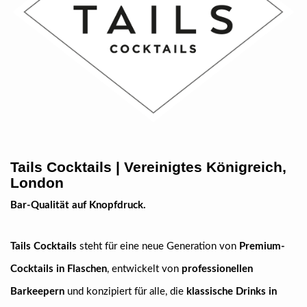
Tails Cocktails | Vereinigtes Königreich,
London
Bar-Qualität auf Knopfdruck.
Tails Cocktails
steht für eine neue Generation von
Premium-
Cocktails in Flaschen
, entwickelt von
professionellen
Barkeepern
und konzipiert für alle, die
klassische Drinks in