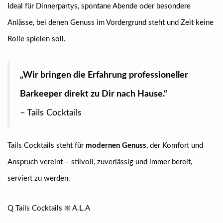
Ideal für Dinnerpartys, spontane Abende oder besondere
Anlässe, bei denen Genuss im Vordergrund steht und Zeit keine
Rolle spielen soll.
„Wir bringen die Erfahrung professioneller
Barkeeper direkt zu Dir nach Hause.“
– Tails Cocktails
Tails Cocktails steht für
modernen Genuss
, der Komfort und
Anspruch vereint – stilvoll, zuverlässig und immer bereit,
serviert zu werden.
Q Tails Cocktails ※ A.L.A