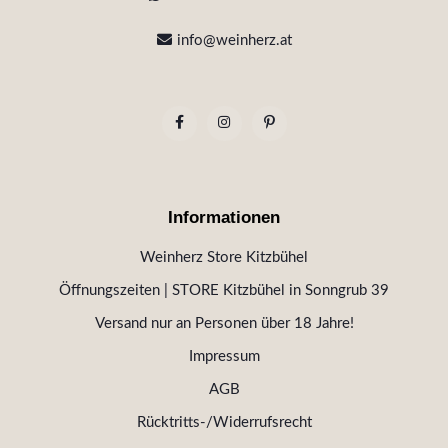
info@weinherz.at
Informationen
Weinherz Store Kitzbühel
Öffnungszeiten | STORE Kitzbühel in Sonngrub 39
Versand nur an Personen über 18 Jahre!
Impressum
AGB
Rücktritts-/Widerrufsrecht