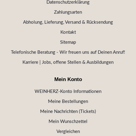
Datenschutzerklärung
Zahlungsarten
Abholung, Lieferung, Versand & Rücksendung
Kontakt
Sitemap
Telefonische Beratung - Wir freuen uns auf Deinen Anruf!
Karriere | Jobs, offene Stellen & Ausbildungen
Mein Konto
WEINHERZ-Konto Informationen
Meine Bestellungen
Meine Nachrichten (Tickets)
Mein Wunschzettel
Vergleichen