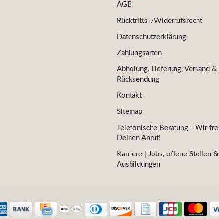
AGB
Rücktritts-/Widerrufsrecht
Datenschutzerklärung
Zahlungsarten
Abholung, Lieferung, Versand &
Rücksendung
Kontakt
Sitemap
Telefonische Beratung - Wir fre
Deinen Anruf!
Karriere | Jobs, offene Stellen &
Ausbildungen