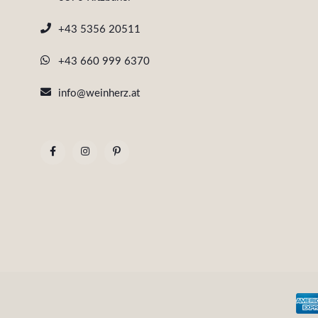
+43 5356 20511
+43 660 999 6370
info@weinherz.at