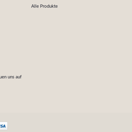
Alle Produkte
uen uns auf