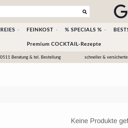
REIES
FEINKOST
% SPECIALS %
BEST
Premium COCKTAIL-Rezepte
511 Beratung & tel. Bestellung
schneller & versicherte
Keine Produkte ge