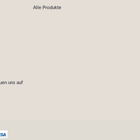
Alle Produkte
uen uns auf