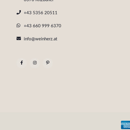
+43 5356 20511
+43 660 999 6370
info@weinherz.at