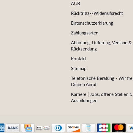
AGB
Rücktritts-/Widerrufsrecht
Datenschutzerklärung
Zahlungsarten
Abholung, Lieferung, Versand &
Rücksendung
Kontakt
Sitemap
Telefonische Beratung - Wir fre
Deinen Anruf!
Karriere | Jobs, offene Stellen &
Ausbildungen