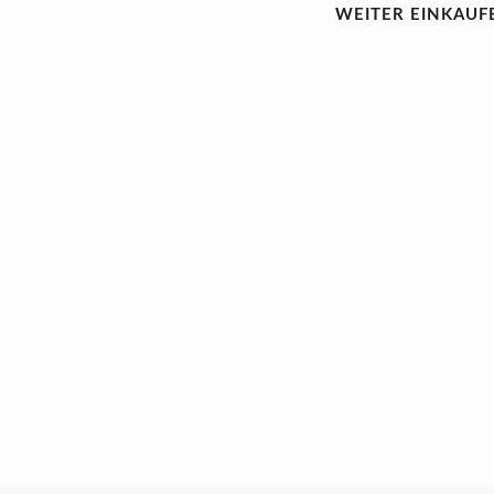
WEITER EINKAUF