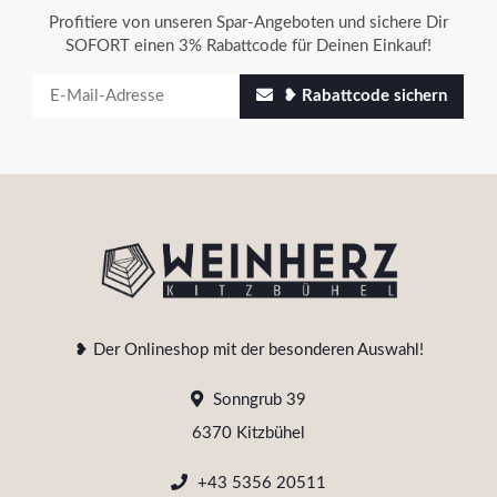
Profitiere von unseren Spar-Angeboten und sichere Dir
SOFORT einen 3% Rabattcode für Deinen Einkauf!
❥ Rabattcode sichern
❥ Der Onlineshop mit der besonderen Auswahl!
Sonngrub 39
6370 Kitzbühel
+43 5356 20511