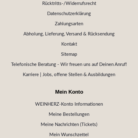
Rücktritts-/Widerrufsrecht
Datenschutzerklärung
Zahlungsarten
Abholung, Lieferung, Versand & Rücksendung
Kontakt
Sitemap
Telefonische Beratung - Wir freuen uns auf Deinen Anruf!
Karriere | Jobs, offene Stellen & Ausbildungen
Mein Konto
WEINHERZ-Konto Informationen
Meine Bestellungen
Meine Nachrichten (Tickets)
Mein Wunschzettel