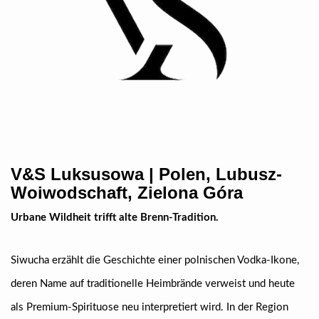
V&S Luksusowa | Polen, Lubusz-
Woiwodschaft, Zielona Góra
Urbane Wildheit trifft alte Brenn-Tradition.
Siwucha erzählt die Geschichte einer polnischen Vodka-Ikone,
deren Name auf traditionelle Heimbrände verweist und heute
als Premium-Spirituose neu interpretiert wird. In der Region