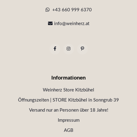
+43 660 999 6370
info@weinherz.at
Informationen
Weinherz Store Kitzbühel
Öffnungszeiten | STORE Kitzbühel in Sonngrub 39
Versand nur an Personen über 18 Jahre!
Impressum
AGB