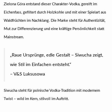
Zielona Góra entstand dieser Charakter-Vodka, gereift im
Eichenfass, gefiltert durch Holzkohle und mit einer Spielart aus
Waldfrüchten im Nachklang. Die Marke steht für Authentizität,
Mut zur Differenzierung und eine kräftige Persönlichkeit statt
Mainstream.
„Raue Ursprünge, edle Gestalt – Siwucha zeigt,
wie Stil im Einfachen entsteht.“
– V&S Luksusowa
Siwucha steht für polnische Vodka-Tradition mit modernem
Twist – wild im Kern, stilvoll im Auftritt.