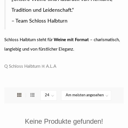
Tradition und Leidenschaft.“
– Team Schloss Halbturn
Schloss Halbturn steht für
Weine mit Format
– charismatisch,
langlebig und von fürstlicher Eleganz.
Q Schloss Halbturn ※ A.L.A
Keine Produkte gefunden!