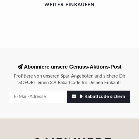
WEITER EINKAUFEN
Abonniere unsere Genuss-Aktions-Post
Profitiere von unseren Spar-Angeboten und sichere Dir
SOFORT einen 3% Rabattcode für Deinen Einkauf!
❥ Rabattcode sichern