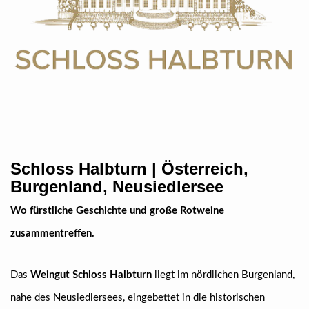
Schloss Halbturn | Österreich,
Burgenland, Neusiedlersee
Wo fürstliche Geschichte und große Rotweine
zusammentreffen.
Das
Weingut Schloss Halbturn
liegt im nördlichen Burgenland,
nahe des Neusiedlersees, eingebettet in die historischen