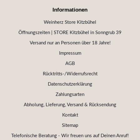
Informationen
Weinherz Store Kitzbühel
Öffnungszeiten | STORE Kitzbühel in Sonngrub 39
Versand nur an Personen über 18 Jahre!
Impressum
AGB
Rücktritts-/Widerrufsrecht
Datenschutzerklärung
Zahlungsarten
Abholung, Lieferung, Versand & Rücksendung
Kontakt
Sitemap
Telefonische Beratung - Wir freuen uns auf Deinen Anruf!