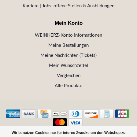
Karriere | Jobs, offene Stellen & Ausbildungen
Mein Konto
WEINHERZ-Konto Informationen
Meine Bestellungen
Meine Nachrichten (Tickets)
Mein Wunschzettel
Vergleichen
Alle Produkte
Wir benutzen Cookies nur für interne Zwecke um den Webshop zu
© Copyright 2026 WEINHERZ Kitzbühel - Die VINOTHEK in